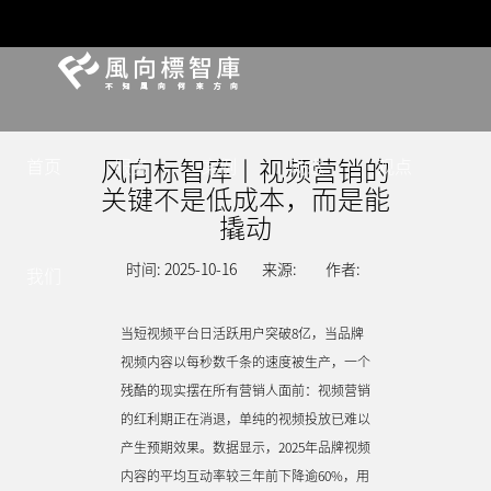
风向标智库丨视频营销的
首页
服务
案例
动态
观点
关键不是低成本，而是能
撬动
时间: 2025-10-16
来源:
作者:
我们
当短视频平台日活跃用户突破8亿，当品牌
视频内容以每秒数千条的速度被生产，一个
残酷的现实摆在所有营销人面前：视频营销
的红利期正在消退，单纯的视频投放已难以
产生预期效果。数据显示，2025年品牌视频
内容的平均互动率较三年前下降逾60%，用