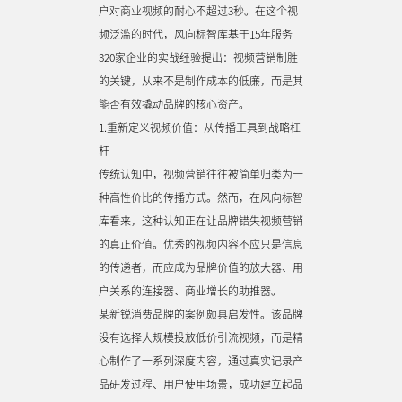
户对商业视频的耐心不超过3秒。在这个视
频泛滥的时代，风向标智库基于15年服务
320家企业的实战经验提出：视频营销制胜
的关键，从来不是制作成本的低廉，而是其
能否有效撬动品牌的核心资产。
1.重新定义视频价值：从传播工具到战略杠
杆
传统认知中，视频营销往往被简单归类为一
种高性价比的传播方式。然而，在风向标智
库看来，这种认知正在让品牌错失视频营销
的真正价值。优秀的视频内容不应只是信息
的传递者，而应成为品牌价值的放大器、用
户关系的连接器、商业增长的助推器。
某新锐消费品牌的案例颇具启发性。该品牌
没有选择大规模投放低价引流视频，而是精
心制作了一系列深度内容，通过真实记录产
品研发过程、用户使用场景，成功建立起品