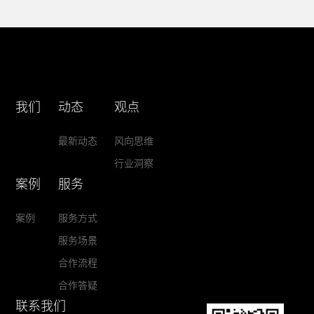
我们
动态
观点
最新动态
风向思维
行业洞察
案例
服务
案例
服务方式
服务场景
合作流程
合作答疑
联系我们