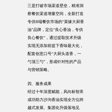
三是打破市场渠道壁垒，精准洞
察餐饮渠道增量空间，全新打造
专供B端餐饮市场的“菜缘大厨香
油”品牌，定位“良心香油，专供
良心餐饮”，通过提取技术升级
实现无添加前提下香味最大化，
配套创意口号“大厨头道香，一
勺顶三勺”，形成针对性的产品
与营销策略。
四、服务成果
经过十年深度赋能，风向标智库
成功助力沙沟香油实现全方位跨
越式发展。集团化升级落地见