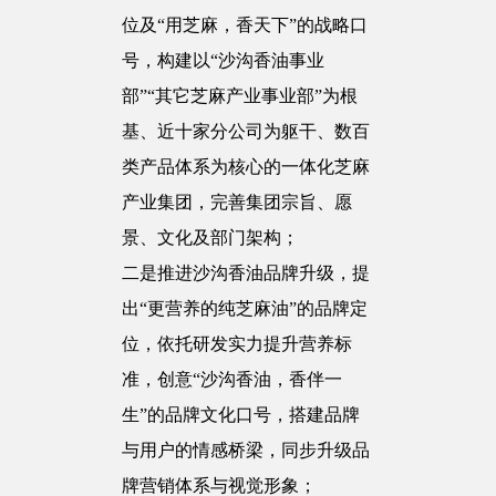
位及“用芝麻，香天下”的战略口
号，构建以“沙沟香油事业
部”“其它芝麻产业事业部”为根
基、近十家分公司为躯干、数百
类产品体系为核心的一体化芝麻
产业集团，完善集团宗旨、愿
景、文化及部门架构；
二是推进沙沟香油品牌升级，提
出“更营养的纯芝麻油”的品牌定
位，依托研发实力提升营养标
准，创意“沙沟香油，香伴一
生”的品牌文化口号，搭建品牌
与用户的情感桥梁，同步升级品
牌营销体系与视觉形象；