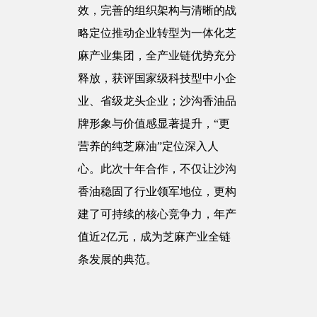
效，完善的组织架构与清晰的战
略定位推动企业转型为一体化芝
麻产业集团，全产业链优势充分
释放，获评国家级科技型中小企
业、省级龙头企业；沙沟香油品
牌形象与价值感显著提升，“更
营养的纯芝麻油”定位深入人
心。此次十年合作，不仅让沙沟
香油稳固了行业领军地位，更构
建了可持续的核心竞争力，年产
值近2亿元，成为芝麻产业全链
条发展的典范。