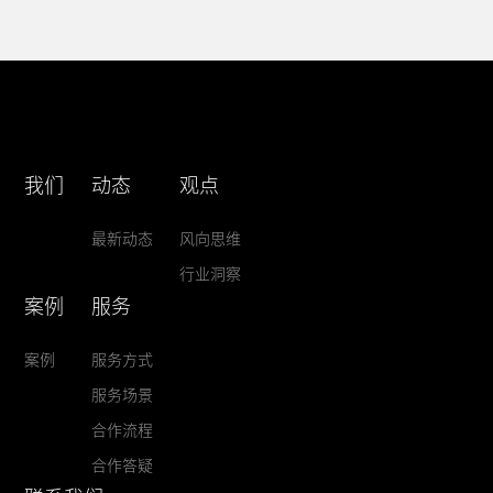
我们
动态
观点
最新动态
风向思维
行业洞察
案例
服务
案例
服务方式
服务场景
合作流程
合作答疑