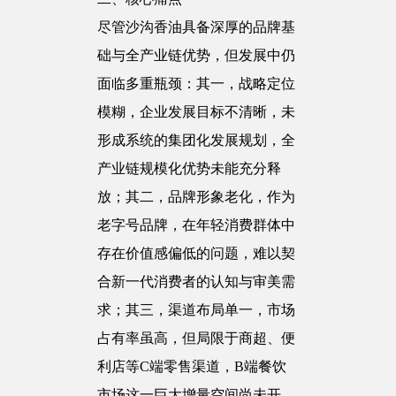
尽管沙沟香油具备深厚的品牌基
础与全产业链优势，但发展中仍
面临多重瓶颈：其一，战略定位
模糊，企业发展目标不清晰，未
形成系统的集团化发展规划，全
产业链规模化优势未能充分释
放；其二，品牌形象老化，作为
老字号品牌，在年轻消费群体中
存在价值感偏低的问题，难以契
合新一代消费者的认知与审美需
求；其三，渠道布局单一，市场
占有率虽高，但局限于商超、便
利店等C端零售渠道，B端餐饮
市场这一巨大增量空间尚未开