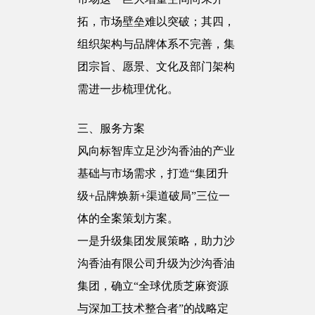
拓，市场壁垒难以突破；其四，
组织架构与品牌体系不完善，集
团宗旨、愿景、文化及部门架构
需进一步梳理优化。
三、服务方案
风向标智库立足沙沟香油的产业
基础与市场需求，打造“集团升
级+品牌焕新+渠道破局”三位一
体的全案策划方案。
一是升级集团发展策略，助力沙
沟香油有限公司升级为沙沟香油
集团，确立“全球优质芝麻资源
与深加工技术整合者”的战略定